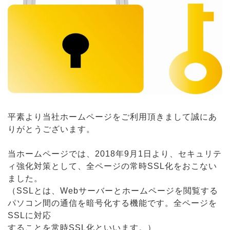
平素より当社ホームページをご利用頂きまして誠にあ
りがとうございます。
当ホームページでは、2018年9月1日より、セキュリテ
ィ強化対策として、全ページの常時SSL化をおこない
ました。
（SSLとは、Webサーバーとホームページを閲覧する
パソコン間の通信を暗号化する機能です。全ページを
SSLに対応
することを常時SSL化といいます。）