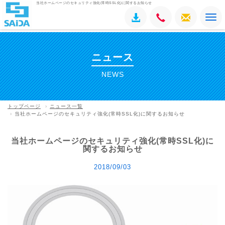
当社ホームページのセキュリティ強化(常時SSL化)に関するお知らせ
To
na
ニュース
NEWS
トップページ
ニュース一覧
当社ホームページのセキュリティ強化(常時SSL化)に関するお知らせ
当社ホームページのセキュリティ強化(常時SSL化)に
関するお知らせ
2018/09/03