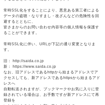
常時SSL化をすることにより、悪意ある第三者による
データの盗聴・なりすまし・改ざんなどの危険性を回
避するとともに、
皆さまからのお問い合わせ内容等の個人情報を保護す
ることができます。
常時SSL化に伴い、URLが下記の通り変更となりま
す。
旧： http://saida.co.jp
新： https://www.saida.co.jp
なお、旧アドレスであるhttpから始まるアドレスでア
クセスしても、新アドレスであるhttpsから始まるアド
レスへ
自動転送されますが、ブックマークやお気に入りに登
録されている場合は、お手数ですが新アドレスにて再
登録を