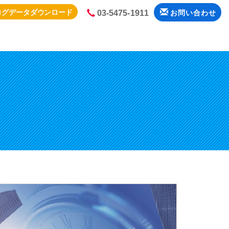
ログデータダウンロード
03-5475-1911
お問い合わせ