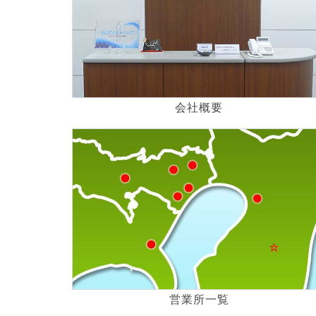
会社概要
営業所一覧