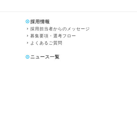
採用情報
採用担当者からのメッセージ
募集要項・選考フロー
よくあるご質問
ニュース一覧