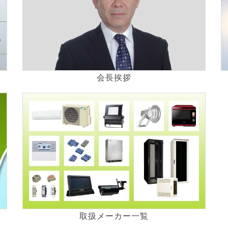
会長挨拶
取扱メーカー一覧