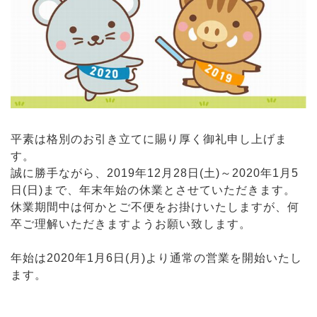
平素は格別のお引き立てに賜り厚く御礼申し上げま
す。
誠に勝手ながら、2019年12月28日(土)～2020年1月5
日(日)まで、年末年始の休業とさせていただきます。
休業期間中は何かとご不便をお掛けいたしますが、何
卒ご理解いただきますようお願い致します。
年始は2020年1月6日(月)より通常の営業を開始いたし
ます。